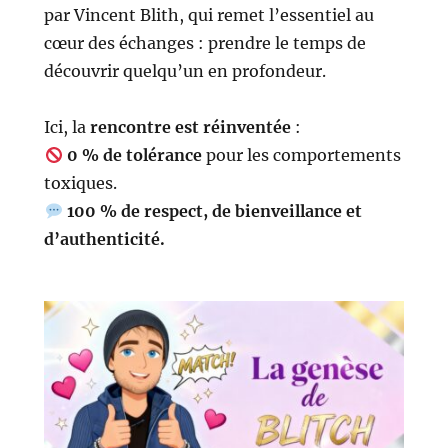
par Vincent Blith, qui remet l’essentiel au
cœur des échanges : prendre le temps de
découvrir quelqu’un en profondeur.
Ici, la
rencontre est réinventée
:
0 % de tolérance
pour les comportements
toxiques.
100 % de respect, de bienveillance et
d’authenticité.