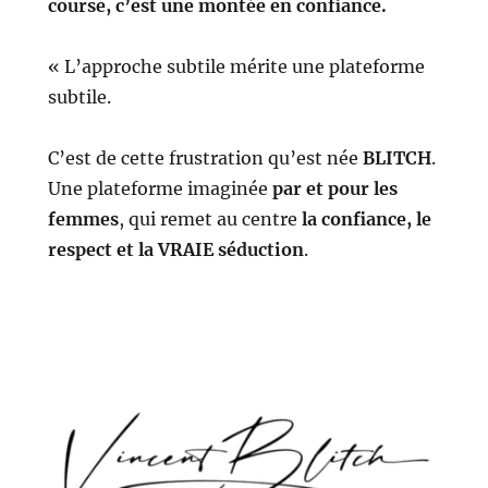
course, c’est une montée en confiance.
« L’approche subtile mérite une plateforme
subtile.
C’est de cette frustration qu’est née
BLITCH
.
Une plateforme imaginée
par et pour les
femmes
, qui remet au centre
la confiance, le
respect et la VRAIE séduction
.