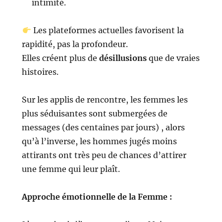
intimité.
Les plateformes actuelles favorisent la
rapidité, pas la profondeur.
Elles créent plus de
désillusions
que de vraies
histoires.
Sur les applis de rencontre, les femmes les
plus séduisantes sont submergées de
messages (des centaines par jours) , alors
qu’à l’inverse, les hommes jugés moins
attirants ont très peu de chances d’attirer
une femme qui leur plaît.
Approche émotionnelle de la Femme :