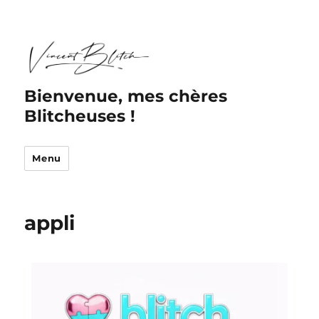
Bienvenue, mes chères
Blitcheuses !
Menu
appli