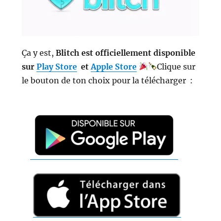
Ça y est,
Blitch est officiellement disponible
sur
Play Store
et
Apple Store
Clique sur
le bouton de ton choix pour la télécharger :