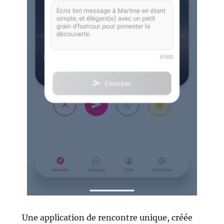
Une application de rencontre unique, créée