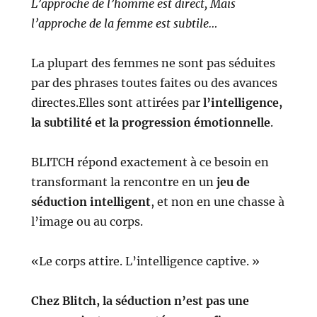
L’approche de l’homme est direct, Mais
l’approche de la femme est subtile…
La plupart des femmes ne sont pas séduites
par des phrases toutes faites ou des avances
directes.Elles sont attirées par
l’intelligence,
la subtilité et la progression émotionnelle
.
BLITCH répond exactement à ce besoin en
transformant la rencontre en un
jeu de
séduction intelligent
, et non en une chasse à
l’image ou au corps.
«Le corps attire. L’intelligence captive. »
Chez Blitch, la séduction n’est pas une