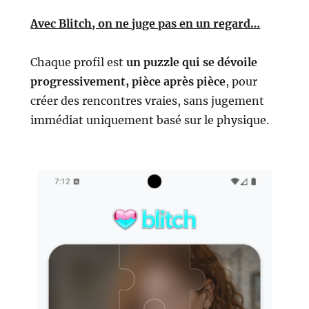
Avec Blitch, on ne juge pas en un regard…
Chaque profil est
un puzzle qui se dévoile
progressivement, pièce après pièce
, pour
créer des rencontres vraies, sans jugement
immédiat uniquement basé sur le physique.