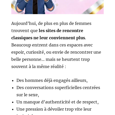
Aujourd’hui, de plus en plus de femmes
trouvent que
les sites de rencontre
classiques ne leur conviennent plus
.
Beaucoup entrent dans ces espaces avec
espoir, curiosité, ou envie de rencontrer une
belle personne… mais se heurtent trop
souvent à la même réalité :
Des hommes déjà engagés ailleurs,
Des conversations superficielles centrées
sur le sexe,
Un manque d’authenticité et de respect,
Une pression à dévoiler trop vite leur