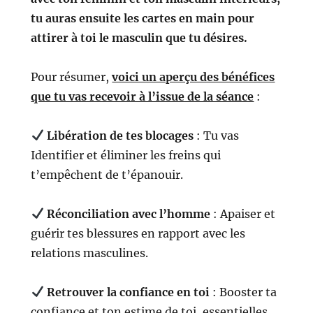
tu auras ensuite les cartes en main pour
attirer à toi le masculin que tu désires.
Pour résumer,
voici un aperçu des bénéfices
que tu vas recevoir à l’issue de la séance
:
Libération de tes blocages
: Tu vas
Identifier et éliminer les freins qui
t’empêchent de t’épanouir.
Réconciliation avec l’homme
: Apaiser et
guérir tes blessures en rapport avec les
relations masculines.
Retrouver la confiance en toi
: Booster ta
confiance et ton estime de toi, essentielles