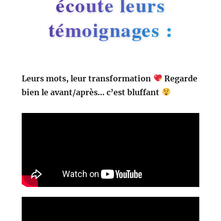
écoute leurs
témoignages :
Leurs mots, leur transformation
Regarde
bien le avant/après… c’est bluffant