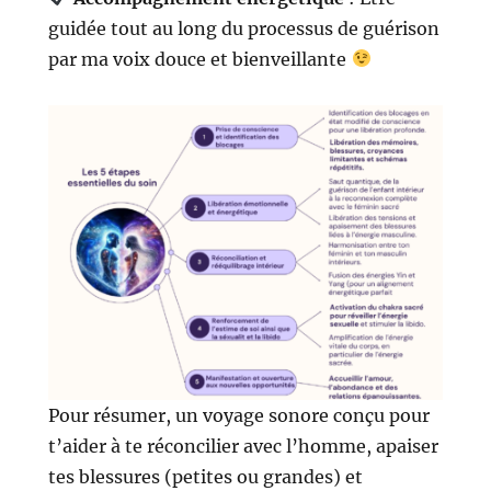
guidée tout au long du processus de guérison
par ma voix douce et bienveillante
Pour résumer, un voyage sonore conçu pour
t’aider à te réconcilier avec l’homme, apaiser
tes blessures (petites ou grandes) et