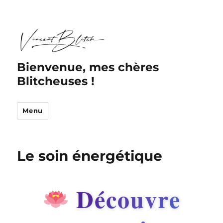
Bienvenue, mes chères
Blitcheuses !
Menu
Le soin énergétique
Découvre