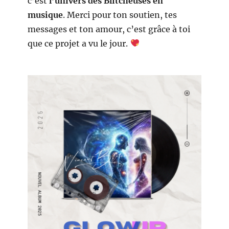
c’est
l’univers des Blitcheuses en
musique
. Merci pour ton soutien, tes
messages et ton amour, c’est grâce à toi
que ce projet a vu le jour.