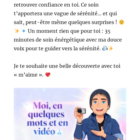
retrouver confiance en toi. Ce soin
t’apportera une vague de sérénité… et qui
sait, peut-être même quelques surprises !
Un moment rien que pour toi : 35
minutes de soin énérgétique avec ma douce
voix pour te guider vers la sérénité.
Je te souhaite une belle découverte avec toi
« m’aime ».