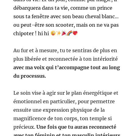
débarquera dans ta vie, comme un prince
sous ta fenêtre avec son beau cheval blanc…
ou peut-être son scooter, mais on ne va pas
chipoter ! hi hi
Au fur et à mesure, tu te sentiras de plus en
plus libérée et reconnectée à ton intériorité
avec ma
voix qui t’accompagne tout au long
du processus.
Le soin vise à agir sur le plan énergétique et
émotionnel en particulier, pour permettre
ensuite une expression physique de la
magnificence de ton corps, ton temple si
précieux.
Une fois que tu auras reconnecté
avec ton féminin et ton masculin intérieurs,