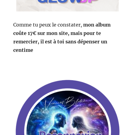
Comme tu peux le constater,
mon album
coûte 17€ sur mon site, mais pour te
remercier, il est à toi sans dépenser un
centime