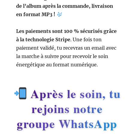
de l’album après la commande, livraison
en format MP3 !
Les paiements sont 100 % sécurisés grâce
à la technologie Stripe
. Une fois ton
paiement validé, tu recevras un email avec
la marche à suivre pour recevoir le soin
énergétique au format numérique.
Après le soin, tu
rejoins notre
groupe WhatsApp