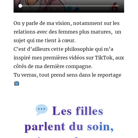
On y parle de ma vision, notamment sur les
relations avec des femmes plus matures,
un
sujet qui me tient à cœur.
C’est d’ailleurs cette philosophie qui m’a
inspiré mes premières vidéos sur TikTok, aux
côtés de ma dernière compagne.
Tu verras, tout prend sens dans le reportage
Les filles
parlent du soin,