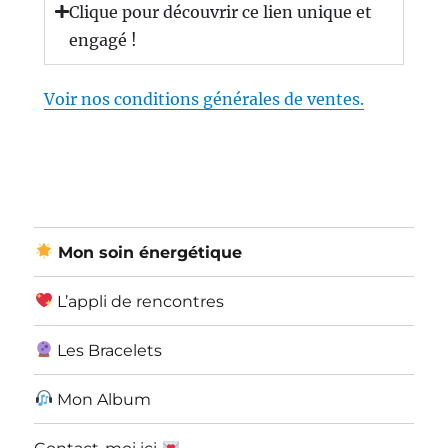
Clique pour découvrir ce lien unique et
engagé !
Voir nos conditions générales de ventes.
Mon soin énergétique
L’appli de rencontres
Les Bracelets
Mon Album
Contact-moi ici