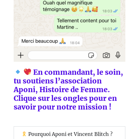
En commandant, le soin,
tu soutiens l’association
Aponi, Histoire de Femme.
Clique sur les ongles pour en
savoir pour notre mission !
Pourquoi Aponi et Vincent Blitch ?