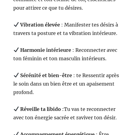
pour attirer ce que tu désires.
Vibration élevée
: Manifester tes désirs à
travers ta posture et ta vibration intérieure.
Harmonie intérieure
: Reconnecter avec
ton féminin et ton masculin intérieurs.
Sérénité et bien-être
: te Ressentir après
le soin dans un bien être et un apaisement
profond.
Réveille ta libido
:Tu vas te reconnecter
avec ton énergie sacrée et raviver ton désir.
Accompagnement énergétique
: Être