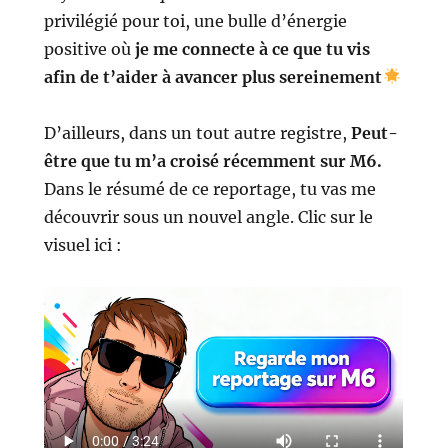
privilégié pour toi, une bulle d’énergie
positive où
je me connecte à ce que tu vis
afin de t’aider à avancer plus sereinement
D’ailleurs, dans un tout autre registre,
Peut-
être que tu m’a croisé récemment sur M6.
Dans le résumé de ce reportage, tu vas me
découvrir sous un nouvel angle. Clic sur le
visuel ici :