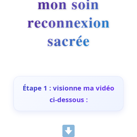
mon soin
reconnexion
sacrée
Étape 1 : visionne ma vidéo
ci-dessous :