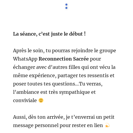
:
La séance, c’est juste le début !
Après le soin, tu pourras rejoindre le groupe
WhatsApp
Reconnection Sacrée
pour
échanger avec d’autres filles qui ont vécu la
même expérience, partager tes ressentis et
poser toutes tes questions…Tu verras,
l’ambiance est très sympathique et
conviviale
Aussi, dès ton arrivée, je t’enverrai un petit
message personnel pour rester en lien