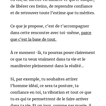
de libérer ces freins,
de reprendre confiance
et de retrouver toute l’estime que tu mérites.
Ce que je propose, c’est de t’accompagner
dans cette rencontre avec toi-même,
parce
que c’est la base de tout.
À ce moment-là, tu pourras poser clairement
ce que tu veux vraiment dans ta vie et le
manifester pleinement dans la réalité…
Si, par exemple, tu souhaites attirer
l’homme idéal, ce sera ta posture, ta
confiance en toi, ta vibration et tout ce que
tu es qui te permettront de le faire arriver
dans ta vie. Et un jour, comme par magie, il