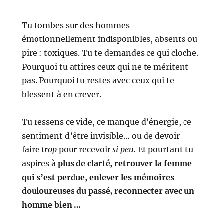
Tu tombes sur des hommes
émotionnellement indisponibles, absents ou
pire : toxiques.
Tu te demandes ce qui cloche.
Pourquoi tu attires ceux qui ne te méritent
pas. Pourquoi tu restes avec ceux qui te
blessent à en crever.
Tu ressens ce vide, ce manque d’énergie, ce
sentiment d’être invisible… ou de devoir
faire
trop
pour recevoir
si peu.
Et pourtant tu
aspires à
plus de clarté, retrouver la femme
qui s’est perdue, enlever les mémoires
douloureuses du passé, reconnecter avec un
homme bien …