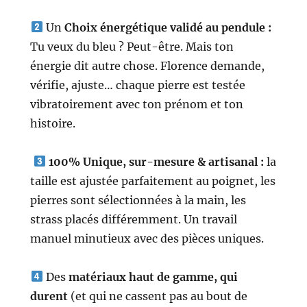
Un
Choix énergétique validé au pendule :
Tu veux du bleu ? Peut-être. Mais ton
énergie dit autre chose. Florence demande,
vérifie, ajuste… chaque pierre est testée
vibratoirement avec ton prénom et ton
histoire.
100% Unique, sur-mesure & artisanal :
la
taille est ajustée parfaitement au poignet, les
pierres sont sélectionnées à la main, les
strass placés différemment.
Un
travail
manuel minutieux avec des pièces uniques.
Des
matériaux haut de gamme, qui
durent
(et qui ne cassent pas au bout de