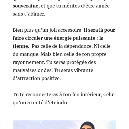
souveraine,
et que tu mérites d’être aimée
sans t’abîmer.
Bien plus qu’un joli accessoire,
il sera là pour
faire circuler une énergie puissante
:
la
tienne.
Pas celle de la dépendance. Ni celle
du manque.
Mais bien celle de ton propre
rayonnement.
Tu seras protégée des
mauvaises ondes.
Tu seras vibrante
d’attraction positive.
Tu te reconnecteras à ton feu intérieur, Celui
qu’on a tenté d’éteindre.