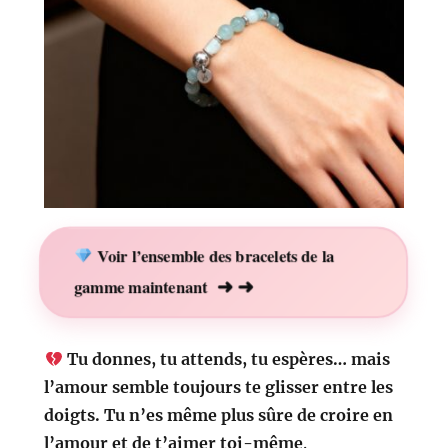
Voir l’ensemble des bracelets de la
➜
➜
gamme maintenant
Tu donnes, tu attends, tu espères… mais
l’amour semble toujours te glisser entre les
doigts.
Tu n’es même plus sûre de croire en
l’amour et de t’aimer toi-même
.