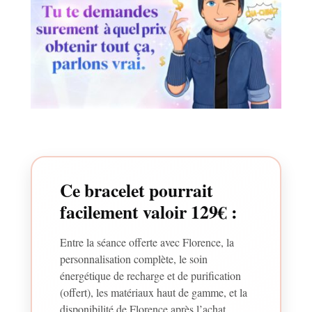
Ce bracelet pourrait
facilement valoir 129€ :
Entre la séance offerte avec Florence, la
personnalisation complète, le soin
énergétique de recharge et de purification
(offert), les matériaux haut de gamme, et la
disponibilité de Florence après l’achat…