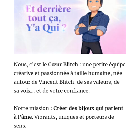
Nous, c’est le
Cœur Blitch
: une petite équipe
créative et passionnée à taille humaine, née
autour de Vincent Blitch, de ses valeurs, de
sa voix… et de votre confiance.
Notre mission :
Créer des bijoux qui parlent
à l’âme
. Vibrants, uniques et porteurs de
sens.