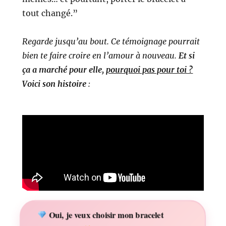
tout changé.”
Regarde jusqu’au bout. Ce témoignage pourrait
bien te faire croire en l’amour à nouveau.
Et si
ça a marché pour elle,
pourquoi pas pour toi ?
Voici son histoire
:
Oui, je veux choisir mon bracelet