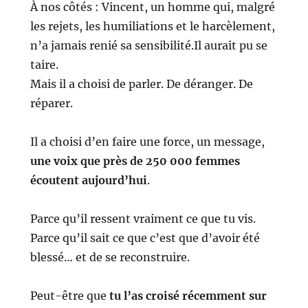
À nos côtés : Vincent, un homme qui, malgré
les rejets, les humiliations et le harcèlement,
n’a jamais renié sa sensibilité.
Il aurait pu se
taire.
Mais il a choisi de parler. De déranger. De
réparer.
Il a choisi d’en faire une force, un message,
une voix que près de 250 000 femmes
écoutent aujourd’hui
.
Parce qu’il ressent vraiment ce que tu vis.
Parce qu’il sait ce que c’est que d’avoir été
blessé… et de se reconstruire.
Peut-être que
tu l’as croisé récemment sur