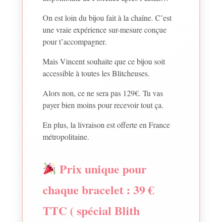
On est loin du bijou fait à la chaîne. C’est
une vraie expérience sur-mesure conçue
pour t’accompagner.
Mais Vincent souhaite que ce bijou soit
accessible à toutes les Blitcheuses.
Alors non, ce ne sera pas 129€. Tu vas
payer bien moins pour recevoir tout ça.
En plus, la livraison est offerte en France
métropolitaine.
Prix unique pour
chaque bracelet : 39 €
TTC ( spécial Blith