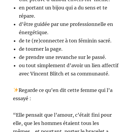
en portant un bijou qui a du sens et te
répare.
d’être guidée par une professionnelle en
énergétique.
de te (re)connecter à ton féminin sacré.
de tourner la page.
de prendre une revanche sur le passé.
ou tout simplement d’avoir un lien affectif
avec Vincent Blitch et sa communauté.
Regarde ce qu’en dit cette femme qui l’a
essayé :
“Elle pensait que l’amour, c’était fini pour
elle, que les hommes étaient tous les
mêmes… et pourtant, porter le bracelet a