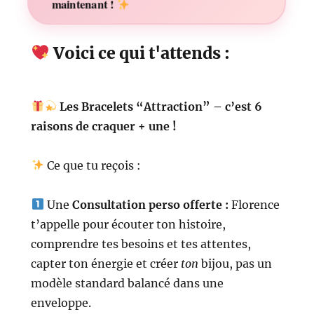
maintenant !
Voici ce qui t'attends :
Les Bracelets “Attraction” – c’est 6
raisons de craquer + une !
Ce que tu reçois :
Une
Consultation perso offerte :
Florence
t’appelle pour écouter ton histoire,
comprendre tes besoins et tes attentes,
capter ton énergie et créer
ton
bijou, pas un
modèle standard balancé dans une
enveloppe.