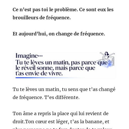
Ce n’est pas toi le problème.
Ce sont eux les
brouilleurs de fréquence.
Et aujourd’hui, on change de fréquence.
Tu te lèves un matin, t
u sens que t’as changé
de fréquence. T’es différente.
Ton âme a repris la place qui lui revient de
droit.
Ton cœur est léger, t’as la banane, et