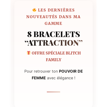
LES DERNIÈRES
NOUVEAUTÉS DANS MA
GAMME
8 BRACELETS
“ATTRACTION”
OFFRE SPÉCIALE BLITCH
FAMILY
Pour retrouver ton
POUVOIR DE
FEMME
avec élégance !