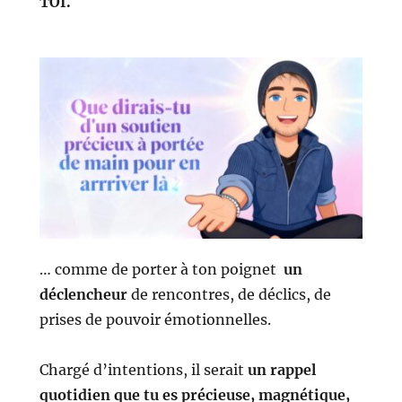
TOI.
… comme de porter à ton poignet
un
déclencheur
de rencontres, de déclics, de
prises de pouvoir émotionnelles.
Chargé d’intentions, il serait
un rappel
quotidien que tu es précieuse, magnétique,