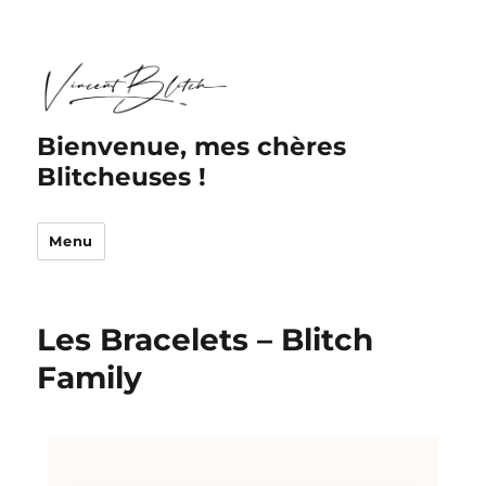
Bienvenue, mes chères
Blitcheuses !
Menu
Les Bracelets – Blitch
Family