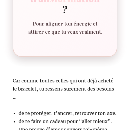
?
Pour aligner ton énergie et
attirer ce que tu veux vraiment.
Car comme toutes celles qui ont déjà acheté
le bracelet, tu ressens surement des besoins
…
de te protéger, t’ancrer, retrouver ton axe.
de te faire un cadeau pour “aller mieux”.
Une preuve d’amour envers toi-même.