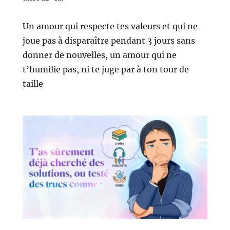
Un amour qui respecte tes valeurs et qui ne
joue pas à disparaître pendant 3 jours sans
donner de nouvelles, un amour qui ne
t’humilie pas, ni te juge par à ton tour de
taille