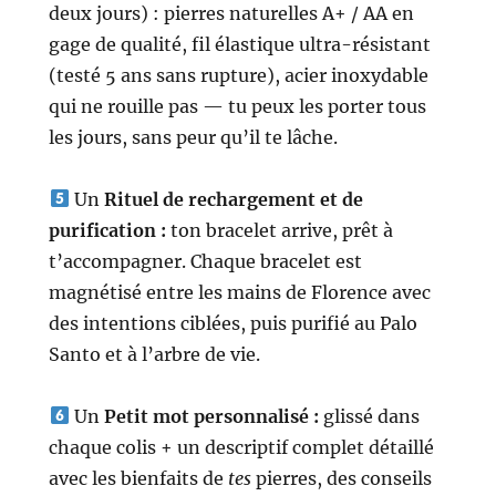
deux jours) : pierres naturelles A+ / AA en
gage de qualité, fil élastique ultra-résistant
(testé 5 ans sans rupture), acier inoxydable
qui ne rouille pas — tu peux les porter tous
les jours, sans peur qu’il te lâche.
Un
Rituel de rechargement et de
purification :
ton bracelet arrive, prêt à
t’accompagner. Chaque bracelet est
magnétisé entre les mains de Florence avec
des intentions ciblées, puis purifié au Palo
Santo et à l’arbre de vie.
Un
Petit mot personnalisé :
glissé dans
chaque colis + un descriptif complet détaillé
avec les bienfaits de
tes
pierres, des conseils