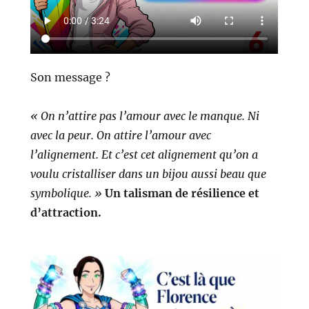
Son message ?
« On n’attire pas l’amour avec le manque. Ni
avec la peur. On attire l’amour avec
l’alignement.
Et c’est cet alignement qu’on a
voulu cristalliser dans un bijou aussi beau que
symbolique. »
Un talisman de résilience et
d’attraction.