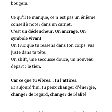
bougera.
Ce qu’il te manque, ce n’est pas un énième
conseil à noter dans un carnet.
C’est
un déclencheur. Un ancrage. Un
symbole vivant
.
Un truc que tu ressens dans ton corps. Pas
juste dans ta tête.
Un shift, une secousse douce, un nouveau
départ : le tien.
Car ce que tu vibres… tu l’attires.
Et aujourd’hui, tu peux
changer d’énergie,
changer de regard, changer de réalité