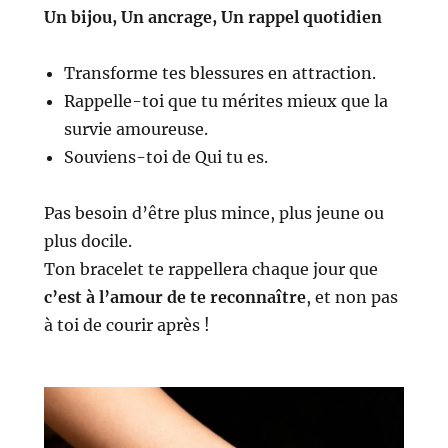
Un bijou, Un ancrage, Un rappel quotidien
Transforme tes blessures en attraction.
Rappelle-toi que tu mérites mieux que la
survie amoureuse.
Souviens-toi de Qui tu es.
Pas besoin d’être plus mince, plus jeune ou
plus docile.
Ton bracelet te rappellera chaque jour que
c’est à l’amour de te reconnaître
,
et non pas
à toi de courir après !