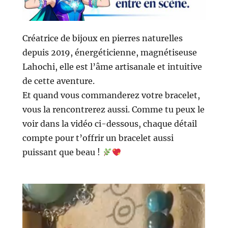
Créatrice de bijoux en pierres naturelles
depuis 2019, énergéticienne, magnétiseuse
Lahochi, elle est l’âme artisanale et intuitive
de cette aventure.
Et quand vous commanderez votre bracelet,
vous la rencontrerez aussi. Comme tu peux le
voir dans la vidéo ci-dessous, chaque détail
compte pour t’offrir un bracelet aussi
puissant que beau !