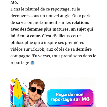
M6
.
Dans le résumé de ce reportage, tu le
découvres sous un nouvel angle. On y parle
de sa vision, notamment sur
les relations
avec des femmes plus matures, un sujet qui
lui tient à cœur.
C’est d’ailleurs cette
philosophie qui a inspiré ses premières
vidéos sur TikTok, aux côtés de sa dernière
compagne. Tu verras, tout prend sens dans le
reportage