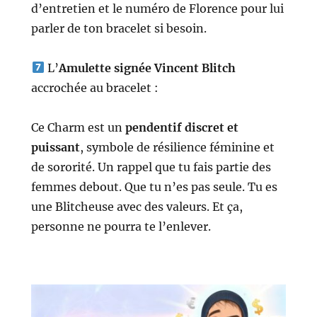
d’entretien et le numéro de Florence pour lui
parler de ton bracelet si besoin.
L’
Amulette signée Vincent Blitch
accrochée au bracelet :
Ce Charm est un
pendentif discret et
puissant
,
symbole de résilience féminine et
de sororité.
Un rappel que tu fais partie des
femmes debout. Que tu n’es pas seule.
Tu es
une Blitcheuse avec des valeurs. Et ça,
personne ne pourra te l’enlever.