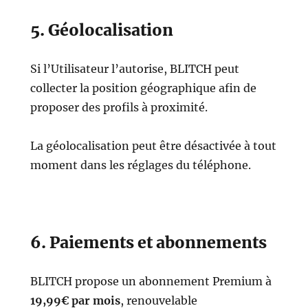
5. Géolocalisation
Si l’Utilisateur l’autorise, BLITCH peut
collecter la position géographique afin de
proposer des profils à proximité.
La géolocalisation peut être désactivée à tout
moment dans les réglages du téléphone.
6. Paiements et abonnements
BLITCH propose un abonnement Premium à
19,99€ par mois
, renouvelable