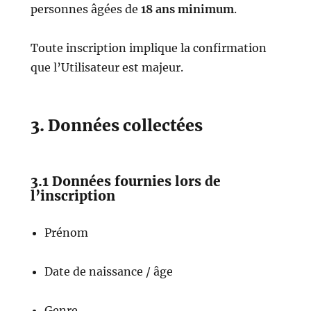
personnes âgées de
18 ans minimum
.
Toute inscription implique la confirmation
que l’Utilisateur est majeur.
3. Données collectées
3.1 Données fournies lors de
l’inscription
Prénom
Date de naissance / âge
Genre