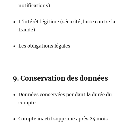
notifications)
L’intérêt légitime (sécurité, lutte contre la
fraude)
Les obligations légales
9. Conservation des données
Données conservées pendant la durée du
compte
Compte inactif supprimé après 24 mois