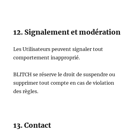
12. Signalement et modération
Les Utilisateurs peuvent signaler tout
comportement inapproprié.
BLITCH se réserve le droit de suspendre ou
supprimer tout compte en cas de violation
des règles.
13. Contact