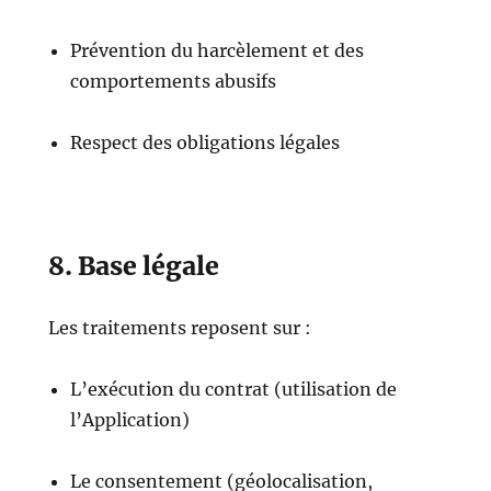
Prévention du harcèlement et des
comportements abusifs
Respect des obligations légales
8. Base légale
Les traitements reposent sur :
L’exécution du contrat (utilisation de
l’Application)
Le consentement (géolocalisation,