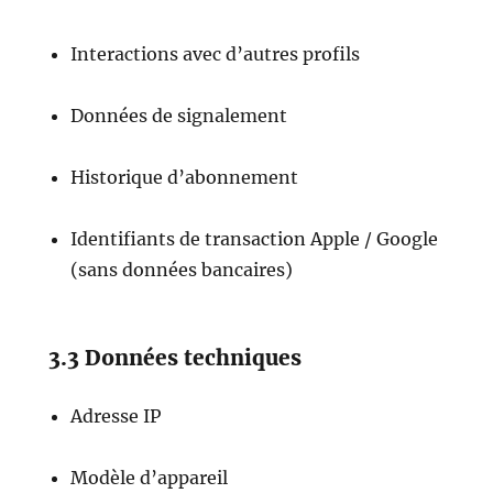
Interactions avec d’autres profils
Données de signalement
Historique d’abonnement
Identifiants de transaction Apple / Google
(sans données bancaires)
3.3 Données techniques
Adresse IP
Modèle d’appareil