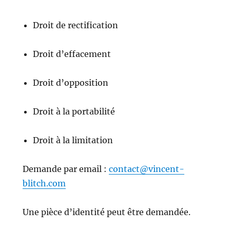
Droit de rectification
Droit d’effacement
Droit d’opposition
Droit à la portabilité
Droit à la limitation
Demande par email :
contact@vincent-
blitch.com
Une pièce d’identité peut être demandée.