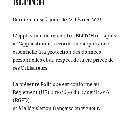
BLITCH
Dernière mise à jour : le 25 février 2026.
L’application de rencontre
BLITCH
(ci-après
« l’Application ») accorde une importance
essentielle à la protection des données
personnelles et au respect de la vie privée de
ses Utilisateurs.
La présente Politique est conforme au
Règlement (UE) 2016/679 du 27 avril 2016
(RGPD)
et à la législation française en vigueur.