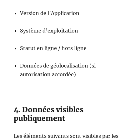
Version de l’Application
Système d’exploitation
Statut en ligne / hors ligne
Données de géolocalisation (si
autorisation accordée)
4. Données visibles
publiquement
Les éléments suivants sont visibles par les