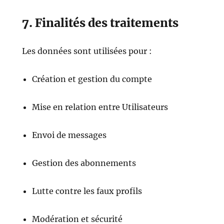
7. Finalités des traitements
Les données sont utilisées pour :
Création et gestion du compte
Mise en relation entre Utilisateurs
Envoi de messages
Gestion des abonnements
Lutte contre les faux profils
Modération et sécurité