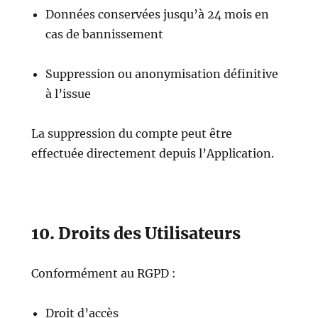
Données conservées jusqu’à 24 mois en
cas de bannissement
Suppression ou anonymisation définitive
à l’issue
La suppression du compte peut être
effectuée directement depuis l’Application.
10. Droits des Utilisateurs
Conformément au RGPD :
Droit d’accès