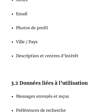
Email
Photos de profil
Ville / Pays
Description et centres d’intérêt
3.2 Données liées à l’utilisation
Messages envoyés et reçus
Préférences de recherche