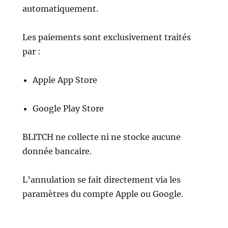
automatiquement.
Les paiements sont exclusivement traités
par :
Apple App Store
Google Play Store
BLITCH ne collecte ni ne stocke aucune
donnée bancaire.
L’annulation se fait directement via les
paramètres du compte Apple ou Google.