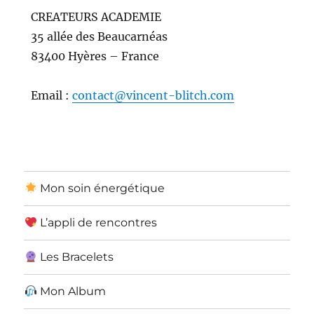
CREATEURS ACADEMIE
35 allée des Beaucarnéas
83400 Hyères – France
Email :
contact@vincent-blitch.com
Mon soin énergétique
L’appli de rencontres
Les Bracelets
Mon Album