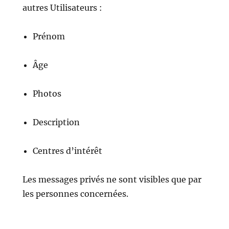
autres Utilisateurs :
Prénom
Âge
Photos
Description
Centres d’intérêt
Les messages privés ne sont visibles que par
les personnes concernées.