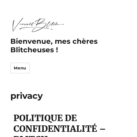
Bienvenue, mes chères
Blitcheuses !
Menu
privacy
POLITIQUE DE
CONFIDENTIALITÉ –