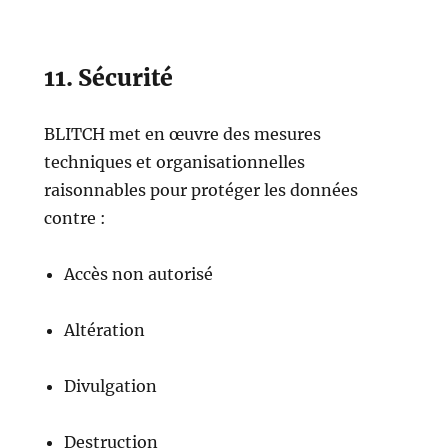
11. Sécurité
BLITCH met en œuvre des mesures
techniques et organisationnelles
raisonnables pour protéger les données
contre :
Accès non autorisé
Altération
Divulgation
Destruction