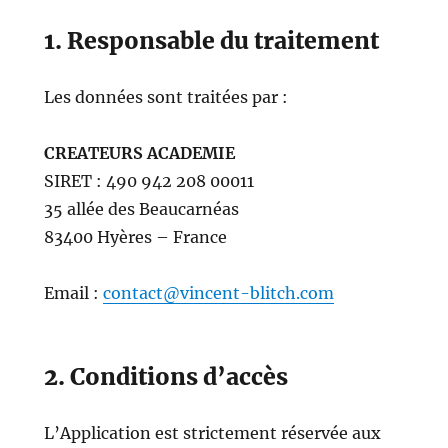
1. Responsable du traitement
Les données sont traitées par :
CREATEURS ACADEMIE
SIRET : 490 942 208 00011
35 allée des Beaucarnéas
83400 Hyères – France
Email :
contact@vincent-blitch.com
2. Conditions d’accès
L’Application est strictement réservée aux