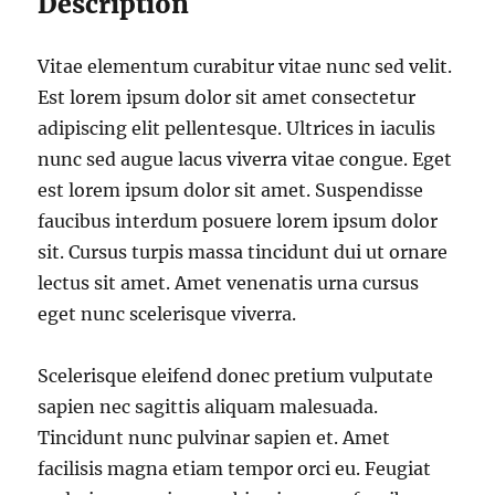
Description
Vitae elementum curabitur vitae nunc sed velit.
Est lorem ipsum dolor sit amet consectetur
adipiscing elit pellentesque. Ultrices in iaculis
nunc sed augue lacus viverra vitae congue. Eget
est lorem ipsum dolor sit amet. Suspendisse
faucibus interdum posuere lorem ipsum dolor
sit. Cursus turpis massa tincidunt dui ut ornare
lectus sit amet. Amet venenatis urna cursus
eget nunc scelerisque viverra.
Scelerisque eleifend donec pretium vulputate
sapien nec sagittis aliquam malesuada.
Tincidunt nunc pulvinar sapien et. Amet
facilisis magna etiam tempor orci eu. Feugiat